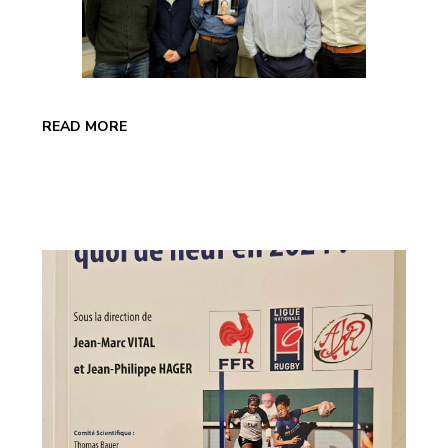
READ MORE