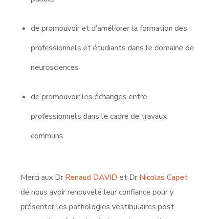
de promouvoir et d’améliorer la formation des
professionnels et étudiants dans le domaine de
neurosciences
de promouvoir les échanges entre
professionnels dans le cadre de travaux
communs
Merci aux Dr
Renaud DAVID
et Dr
Nicolas Capet
de nous avoir renouvelé leur confiance pour y
présenter les pathologies vestibulaires post