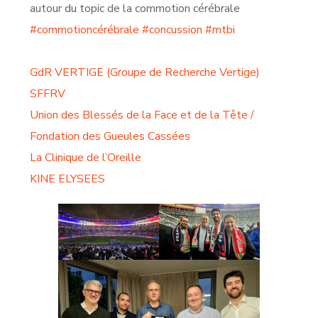
autour du topic de la commotion cérébrale
#commotioncérébrale
#concussion
#mtbi
GdR VERTIGE (Groupe de Recherche Vertige)
SFFRV
Union des Blessés de la Face et de la Tête /
Fondation des Gueules Cassées
La Clinique de l’Oreille
KINE ELYSEES