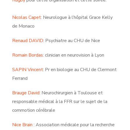
Nicolas Capet
: Neurologue à l’hôpital Grace Kelly
de Monaco
Renaud DAVID
: Psychiatre au CHU de Nice
Romain Bordas
: clinician en neurovision à Lyon
SAPIN Vincent
: Pr en biologie au CHU de Clermont
Ferrand
Brauge David:
Neurochirurgien à Toulouse et
responsable médical à la FFR sur le sujet de la
commotion cérébrale
Nice Brain
: Association médicale pour la recherche