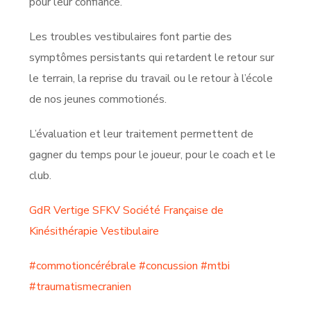
pour leur confiance.
Les troubles vestibulaires font partie des
symptômes persistants qui retardent le retour sur
le terrain, la reprise du travail ou le retour à l’école
de nos jeunes commotionés.
L’évaluation et leur traitement permettent de
gagner du temps pour le joueur, pour le coach et le
club.
GdR Vertige
SFKV Société Française de
Kinésithérapie Vestibulaire
#commotioncérébrale
#concussion
#mtbi
#traumatismecranien