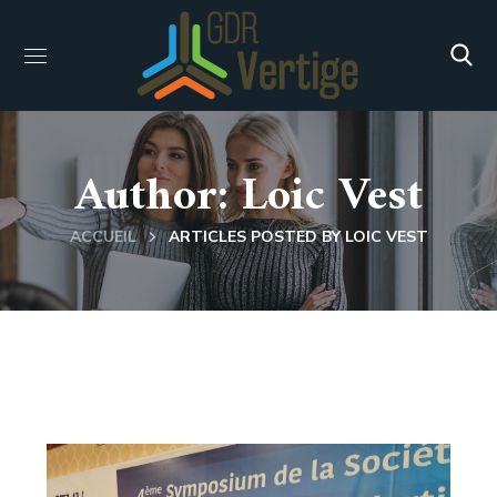
Author: Loic Vest
ACCUEIL
ARTICLES POSTED BY LOIC VEST