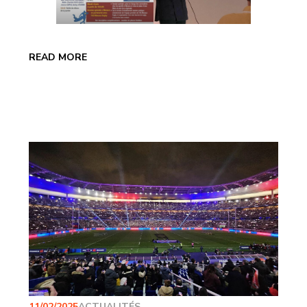
READ MORE
11/02/2025
ACTUALITÉS