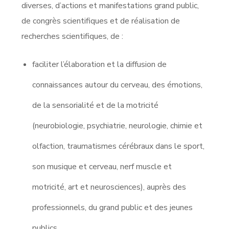
diverses, d’actions et manifestations grand public,
de congrès scientifiques et de réalisation de
recherches scientifiques, de :
faciliter l’élaboration et la diffusion de
connaissances autour du cerveau, des émotions,
de la sensorialité et de la motricité
(neurobiologie, psychiatrie, neurologie, chimie et
olfaction, traumatismes cérébraux dans le sport,
son musique et cerveau, nerf muscle et
motricité, art et neurosciences), auprès des
professionnels, du grand public et des jeunes
publics