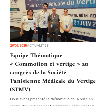
26/06/2025
ACTUALITÉS
Equipe Thématique
« Commotion et vertige » au
congrès de la Société
Tunisienne Médicale du Vertige
(STMV)
Nous avons présenté la thématique de la prise en