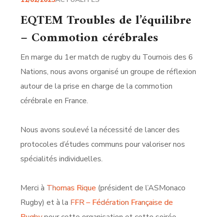
EQTEM Troubles de l’équilibre
– Commotion cérébrales
En marge du 1er match de rugby du Tournois des 6
Nations, nous avons organisé un groupe de réflexion
autour de la prise en charge de la commotion
cérébrale en France.
Nous avons soulevé la nécessité de lancer des
protocoles d’études communs pour valoriser nos
spécialités individuelles.
Merci à
Thomas Rique
(président de l’ASMonaco
Rugby) et à la
FFR – Fédération Française de
Rugby
pour cette organisation et cette soirée.