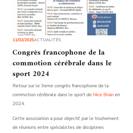
11/02/2025
ACTUALITÉS
Congrès francophone de la
commotion cérébrale dans le
sport 2024
Retour sur le 3eme congrès francophone de la
commotion cérébrale dans le sport de
Nice Brain
en
2024.
Cette association a pour objectif, par le truchement
de réunions entre spécialistes de disciplines