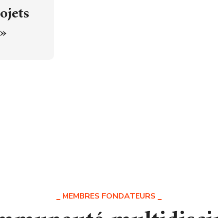
ojets
 »
MEMBRES FONDATEURS