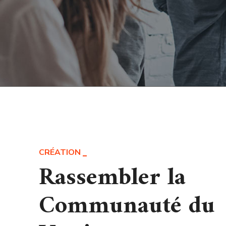
CRÉATION
Rassembler la
Communauté du