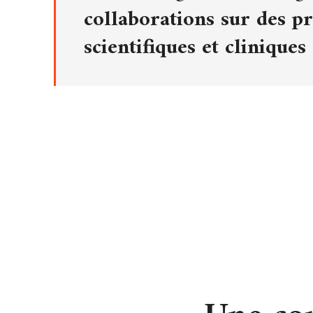
collaborations sur des pr
scientifiques et cliniques