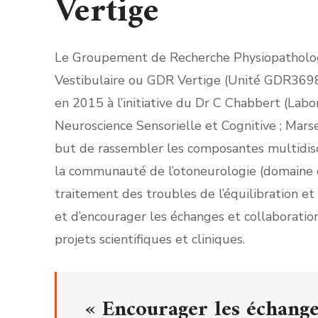
Vertige
Le Groupement de Recherche Physiopatholo
Vestibulaire ou GDR Vertige (Unité GDR3698
en 2015 à l’initiative du Dr C Chabbert (Labo
Neuroscience Sensorielle et Cognitive ; Marse
but de rassembler les composantes multidisc
la communauté de l’otoneurologie (domaine 
traitement des troubles de l’équilibration et
et d’encourager les échanges et collaboratio
projets scientifiques et cliniques.
« Encourager les échange