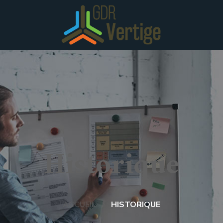
Historique
ACCUEIL
HISTORIQUE