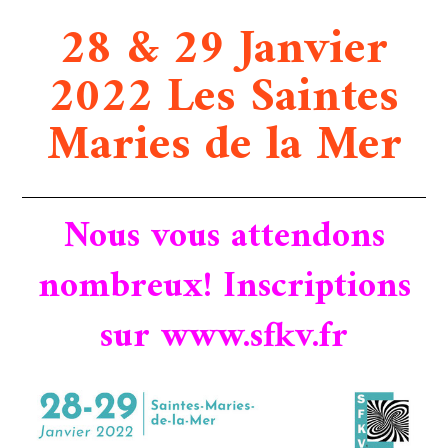
28 & 29 Janvier
2022 Les Saintes
Maries de la Mer
Nous vous attendons
nombreux! Inscriptions
sur www.sfkv.fr