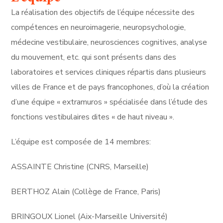
La réalisation des objectifs de l’équipe nécessite des
compétences en neuroimagerie, neuropsychologie,
médecine vestibulaire, neurosciences cognitives, analyse
du mouvement, etc. qui sont présents dans des
laboratoires et services cliniques répartis dans plusieurs
villes de France et de pays francophones, d’où la création
d’une équipe « extramuros » spécialisée dans l’étude des
fonctions vestibulaires dites « de haut niveau ».
L’équipe est composée de 14 membres:
ASSAINTE Christine (CNRS, Marseille)
BERTHOZ Alain (Collège de France, Paris)
BRINGOUX Lionel (Aix-Marseille Université)