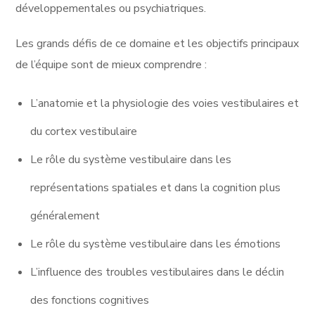
développementales ou psychiatriques.
Les grands défis de ce domaine et les objectifs principaux
de l’équipe sont de mieux comprendre :
L’anatomie et la physiologie des voies vestibulaires et
du cortex vestibulaire
Le rôle du système vestibulaire dans les
représentations spatiales et dans la cognition plus
généralement
Le rôle du système vestibulaire dans les émotions
L’influence des troubles vestibulaires dans le déclin
des fonctions cognitives