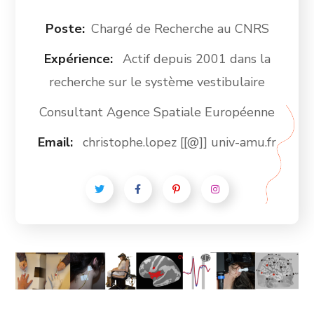
Poste:
Chargé de Recherche au CNRS
Expérience:
Actif depuis 2001 dans la
recherche sur le système vestibulaire
Consultant Agence Spatiale Européenne
Email:
christophe.lopez [[@]] univ-amu.fr