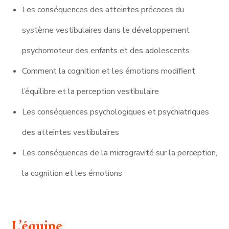
Les conséquences des atteintes précoces du
système vestibulaires dans le développement
psychomoteur des enfants et des adolescents
Comment la cognition et les émotions modifient
l’équilibre et la perception vestibulaire
Les conséquences psychologiques et psychiatriques
des atteintes vestibulaires
Les conséquences de la microgravité sur la perception,
la cognition et les émotions
L’équipe