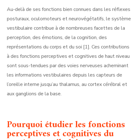
Au-delà de ses fonctions bien connues dans les réflexes
posturaux, oculomoteurs et neurovégétatifs, le système
vestibulaire contribue à de nombreuses facettes de la
perception, des émotions, de la cognition, des
représentations du corps et du soi [1]. Ces contributions
à des fonctions perceptives et cognitives de haut niveau
sont sous-tendues par des voies nerveuses acheminant
les informations vestibulaires depuis les capteurs de
l’oreille interne jusqu’au thalamus, au cortex cérébral et
aux ganglions de la base.
Pourquoi étudier les fonctions
perceptives et cognitives du