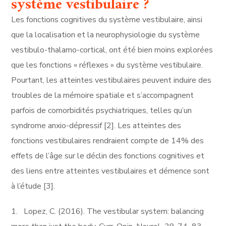
système vestibulaire ?
Les fonctions cognitives du système vestibulaire, ainsi
que la localisation et la neurophysiologie du système
vestibulo-thalamo-cortical, ont été bien moins explorées
que les fonctions « réflexes » du système vestibulaire.
Pourtant, les atteintes vestibulaires peuvent induire des
troubles de la mémoire spatiale et s’accompagnent
parfois de comorbidités psychiatriques, telles qu’un
syndrome anxio-dépressif
[2]
. Les atteintes des
fonctions vestibulaires rendraient compte de 14% des
effets de l’âge sur le déclin des fonctions cognitives et
des liens entre atteintes vestibulaires et démence sont
à l’étude
[3]
.
1. Lopez, C. (2016). The vestibular system: balancing