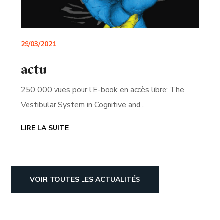
29/03/2021
actu
250 000 vues pour l’E-book en accès libre: The
Vestibular System in Cognitive and...
LIRE LA SUITE
VOIR TOUTES LES ACTUALITÉS