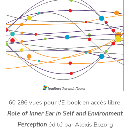
60 286 vues pour l'E-book en accès libre:
Role of Inner Ear in Self and Environment
Perception
édité par Alexis Bozorg