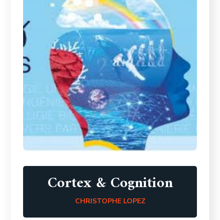
Cortex & Cognition
CHRISTOPHE LOPEZ