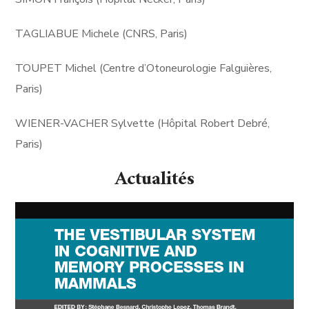
TAGLIABUE Michele (CNRS, Paris)
TOUPET Michel (Centre d’Otoneurologie Falguières,
Paris)
WIENER-VACHER Sylvette (Hôpital Robert Debré,
Paris)
Actualités