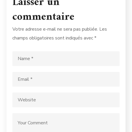
Laisser un
commentaire
Votre adresse e-mail ne sera pas publiée.
Les
champs obligatoires sont indiqués avec
*