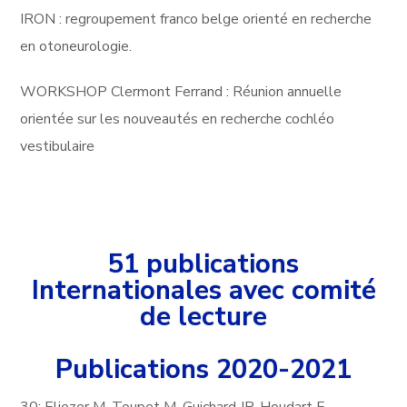
IRON : regroupement franco belge orienté en recherche
en otoneurologie.
WORKSHOP Clermont Ferrand : Réunion annuelle
orientée sur les nouveautés en recherche cochléo
vestibulaire
51 publications
Internationales avec comité
de lecture
Publications 2020-2021