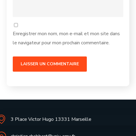
Enregistrer mon nom, mon e-mail et mon site dans
le navigateur pour mon prochain commentaire.
3 Place Victor Hugo 13331 Marseille