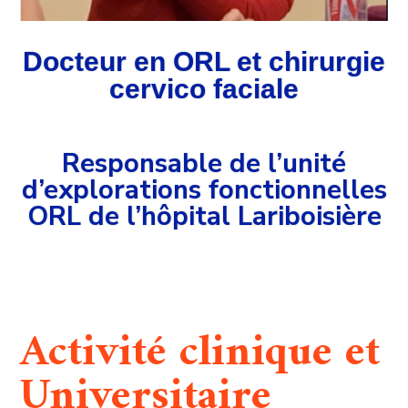
Docteur en ORL et chirurgie
cervico faciale
Responsable de l’unité
d’explorations fonctionnelles
ORL de l’hôpital Lariboisière
Activité clinique et
Universitaire