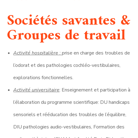
Sociétés savantes &
Groupes de travail
Activité hospitalière :
prise en charge des troubles de
l’odorat et des pathologies cochléo-vestibulaires,
explorations fonctionnelles.
Activité universitaire
: Enseignement et participation à
l’élaboration du programme scientifique: DU handicaps
sensoriels et rééducation des troubles de l’équilibre,
DIU pathologies audio-vestibulaires, Formation des