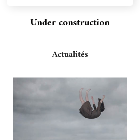
Under construction
Actualités