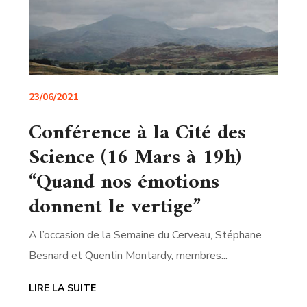
23/06/2021
Conférence à la Cité des
Science (16 Mars à 19h)
“Quand nos émotions
donnent le vertige”
A l’occasion de la Semaine du Cerveau, Stéphane
Besnard et Quentin Montardy, membres...
LIRE LA SUITE