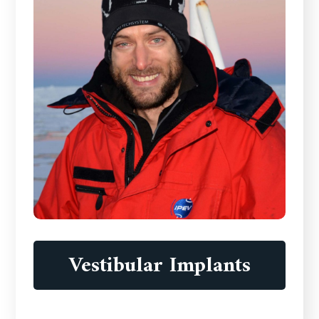
Vestibular Implants