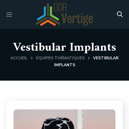
Vestibular Implants
ACCUEIL
ÉQUIPES THÉMATIQUES
VESTIBULAR
IMPLANTS